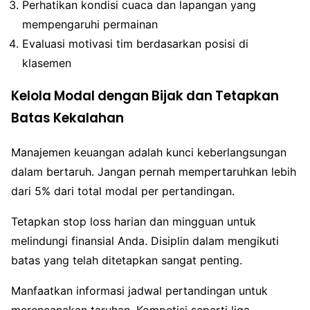
Perhatikan kondisi cuaca dan lapangan yang
mempengaruhi permainan
Evaluasi motivasi tim berdasarkan posisi di
klasemen
Kelola Modal dengan Bijak dan Tetapkan
Batas Kekalahan
Manajemen keuangan adalah kunci keberlangsungan
dalam bertaruh. Jangan pernah mempertaruhkan lebih
dari 5% dari total modal per pertandingan.
Tetapkan stop loss harian dan mingguan untuk
melindungi finansial Anda. Disiplin dalam mengikuti
batas yang telah ditetapkan sangat penting.
Manfaatkan informasi jadwal pertandingan untuk