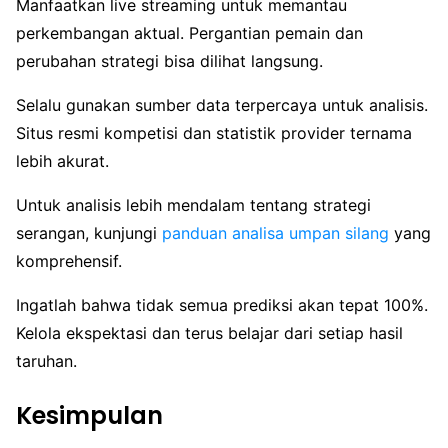
Manfaatkan live streaming untuk memantau
perkembangan aktual. Pergantian pemain dan
perubahan strategi bisa dilihat langsung.
Selalu gunakan sumber data terpercaya untuk analisis.
Situs resmi kompetisi dan statistik provider ternama
lebih akurat.
Untuk analisis lebih mendalam tentang strategi
serangan, kunjungi
panduan analisa umpan silang
yang
komprehensif.
Ingatlah bahwa tidak semua prediksi akan tepat 100%.
Kelola ekspektasi dan terus belajar dari setiap hasil
taruhan.
Kesimpulan