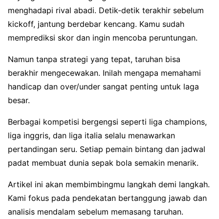
menghadapi rival abadi. Detik-detik terakhir sebelum
kickoff, jantung berdebar kencang. Kamu sudah
memprediksi skor dan ingin mencoba peruntungan.
Namun tanpa strategi yang tepat, taruhan bisa
berakhir mengecewakan. Inilah mengapa memahami
handicap dan over/under sangat penting untuk laga
besar.
Berbagai kompetisi bergengsi seperti liga champions,
liga inggris, dan liga italia selalu menawarkan
pertandingan seru. Setiap pemain bintang dan jadwal
padat membuat dunia sepak bola semakin menarik.
Artikel ini akan membimbingmu langkah demi langkah.
Kami fokus pada pendekatan bertanggung jawab dan
analisis mendalam sebelum memasang taruhan.