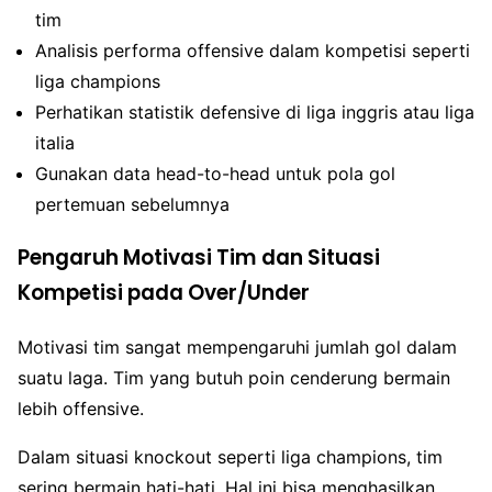
tim
Analisis performa offensive dalam kompetisi seperti
liga champions
Perhatikan statistik defensive di liga inggris atau liga
italia
Gunakan data head-to-head untuk pola gol
pertemuan sebelumnya
Pengaruh Motivasi Tim dan Situasi
Kompetisi pada Over/Under
Motivasi tim sangat mempengaruhi jumlah gol dalam
suatu laga. Tim yang butuh poin cenderung bermain
lebih offensive.
Dalam situasi knockout seperti liga champions, tim
sering bermain hati-hati. Hal ini bisa menghasilkan