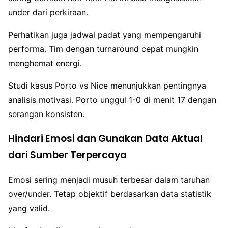
under dari perkiraan.
Perhatikan juga jadwal padat yang mempengaruhi
performa. Tim dengan turnaround cepat mungkin
menghemat energi.
Studi kasus Porto vs Nice menunjukkan pentingnya
analisis motivasi. Porto unggul 1-0 di menit 17 dengan
serangan konsisten.
Hindari Emosi dan Gunakan Data Aktual
dari Sumber Terpercaya
Emosi sering menjadi musuh terbesar dalam taruhan
over/under. Tetap objektif berdasarkan data statistik
yang valid.