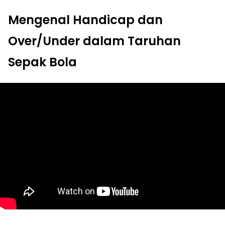
Mengenal Handicap dan
Over/Under dalam Taruhan
Sepak Bola