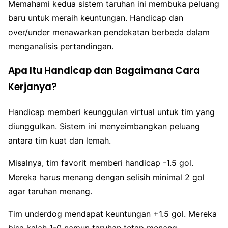
Memahami kedua sistem taruhan ini membuka peluang
baru untuk meraih keuntungan. Handicap dan
over/under menawarkan pendekatan berbeda dalam
menganalisis pertandingan.
Apa Itu Handicap dan Bagaimana Cara
Kerjanya?
Handicap memberi keunggulan virtual untuk tim yang
diunggulkan. Sistem ini menyeimbangkan peluang
antara tim kuat dan lemah.
Misalnya, tim favorit memberi handicap -1.5 gol.
Mereka harus menang dengan selisih minimal 2 gol
agar taruhan menang.
Tim underdog mendapat keuntungan +1.5 gol. Mereka