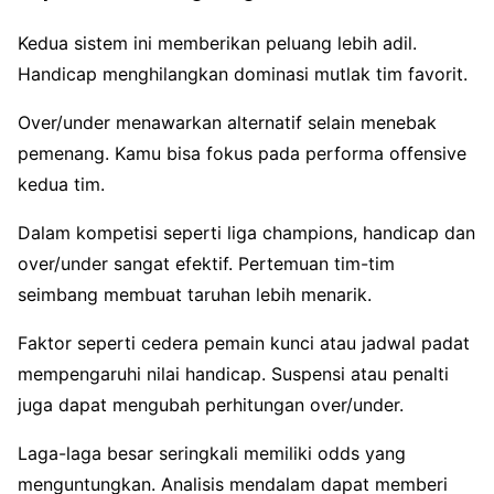
Kedua sistem ini memberikan peluang lebih adil.
Handicap menghilangkan dominasi mutlak tim favorit.
Over/under menawarkan alternatif selain menebak
pemenang. Kamu bisa fokus pada performa offensive
kedua tim.
Dalam kompetisi seperti liga champions, handicap dan
over/under sangat efektif. Pertemuan tim-tim
seimbang membuat taruhan lebih menarik.
Faktor seperti cedera pemain kunci atau jadwal padat
mempengaruhi nilai handicap. Suspensi atau penalti
juga dapat mengubah perhitungan over/under.
Laga-laga besar seringkali memiliki odds yang
menguntungkan. Analisis mendalam dapat memberi