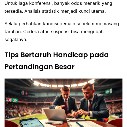
Untuk laga konferensi, banyak odds menarik yang
tersedia. Analisis statistik menjadi kunci utama.
Selalu perhatikan kondisi pemain sebelum memasang
taruhan. Cedera atau suspensi bisa mengubah
segalanya.
Tips Bertaruh Handicap pada
Pertandingan Besar