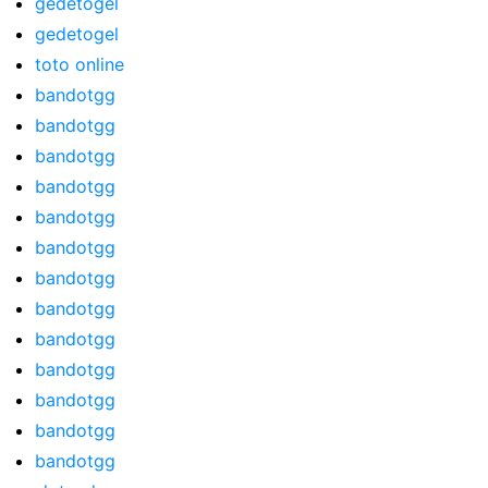
gedetogel
gedetogel
toto online
bandotgg
bandotgg
bandotgg
bandotgg
bandotgg
bandotgg
bandotgg
bandotgg
bandotgg
bandotgg
bandotgg
bandotgg
bandotgg