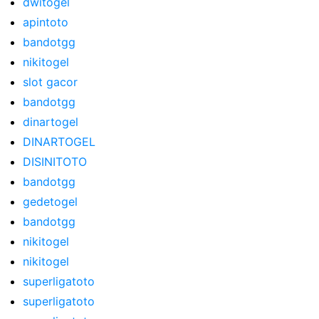
dwitogel
apintoto
bandotgg
nikitogel
slot gacor
bandotgg
dinartogel
DINARTOGEL
DISINITOTO
bandotgg
gedetogel
bandotgg
nikitogel
nikitogel
superligatoto
superligatoto